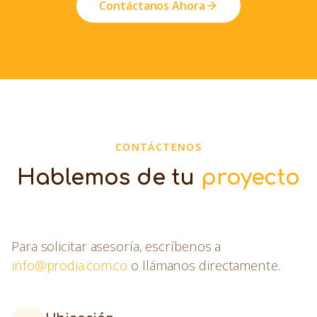
Contáctanos Ahora
CONTÁCTENOS
Hablemos de tu
proyecto
Para solicitar asesoría, escríbenos a
info@prodia.com.co
o llámanos directamente.