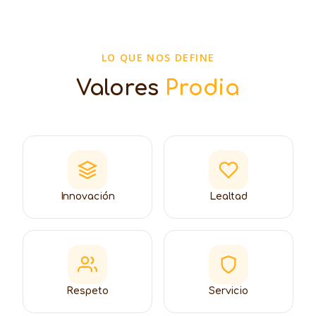
LO QUE NOS DEFINE
Valores
Prodia
Innovación
Lealtad
Respeto
Servicio