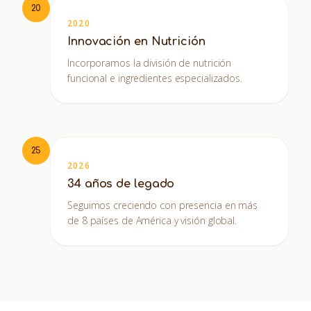
20
2020
Innovación en Nutrición
Incorporamos la división de nutrición
funcional e ingredientes especializados.
25
2026
34 años de legado
Seguimos creciendo con presencia en más
de 8 países de América y visión global.