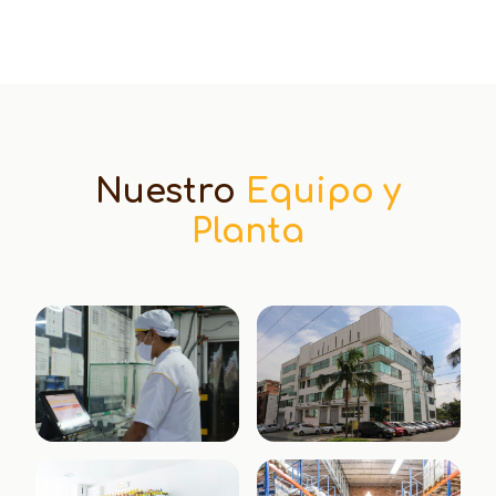
Nuestro
Equipo y
Planta