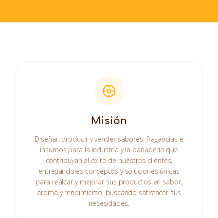
Misión
Diseñar, producir y vender sabores, fragancias e
insumos para la industria y la panadería que
contribuyan al éxito de nuestros clientes,
entregándoles conceptos y soluciones únicas
para realzar y mejorar sus productos en sabor,
aroma y rendimiento, buscando satisfacer sus
necesidades.