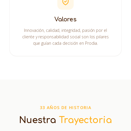
Valores
Innovación, calidad, integridad, pasión por el
cliente y responsabilidad social son los pilares
que guían cada decisión en Prodia.
33 AÑOS DE HISTORIA
Nuestra
Trayectoria