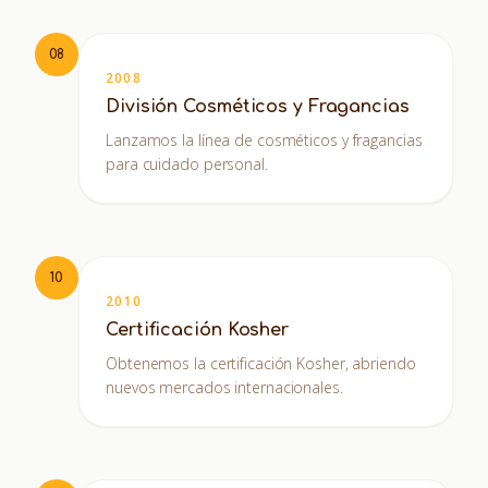
08
2008
División Cosméticos y Fragancias
Lanzamos la línea de cosméticos y fragancias
para cuidado personal.
10
2010
Certificación Kosher
Obtenemos la certificación Kosher, abriendo
nuevos mercados internacionales.