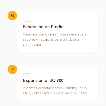
92
1992
Fundación de Prodia
Nacemos como una empresa dedicada a
sabores y fragancias para la industria
colombiana.
00
2000
Expansión e ISO 9001
Iniciamos exportaciones a Ecuador, Perú y
Chile, y obtenemos la certificación ISO 9001.