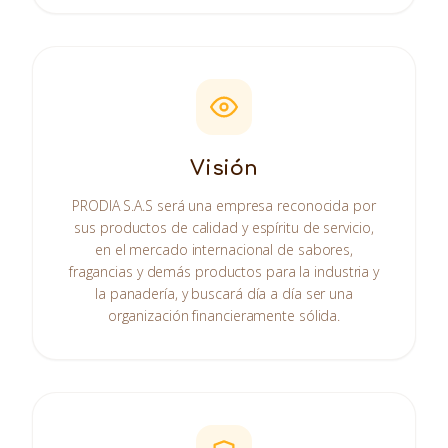
Visión
PRODIA S.A.S será una empresa reconocida por
sus productos de calidad y espíritu de servicio,
en el mercado internacional de sabores,
fragancias y demás productos para la industria y
la panadería, y buscará día a día ser una
organización financieramente sólida.